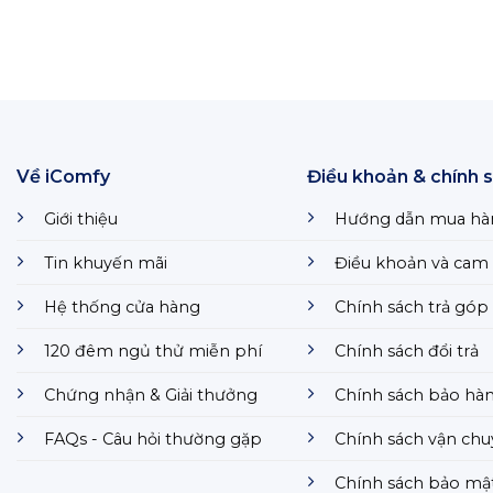
Về iComfy
Điều khoản & chính 
Giới thiệu
Hướng dẫn mua hà
Tin khuyến mãi
Điều khoản và cam 
Hệ thống cửa hàng
Chính sách trả góp
120 đêm ngủ thử miễn phí
Chính sách đổi trả
Chứng nhận & Giải thưởng
Chính sách bảo hà
FAQs - Câu hỏi thường gặp
Chính sách vận ch
Chính sách bảo mậ