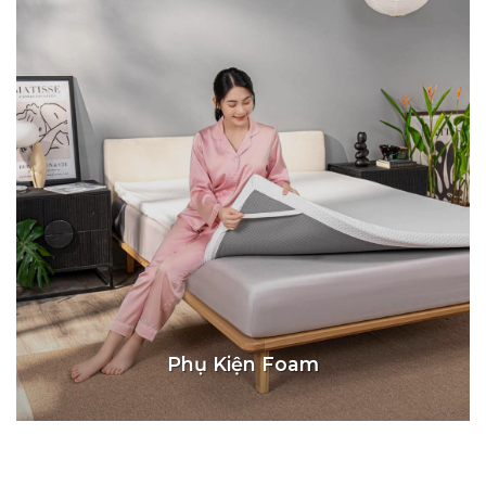
Phụ Kiện Foam