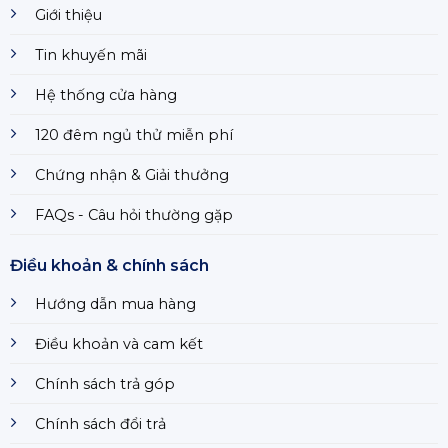
Giới thiệu
Tin khuyến mãi
Hệ thống cửa hàng
120 đêm ngủ thử miễn phí
Chứng nhận & Giải thưởng
FAQs - Câu hỏi thường gặp
Điều khoản & chính sách
Hướng dẫn mua hàng
Điều khoản và cam kết
Chính sách trả góp
Chính sách đổi trả