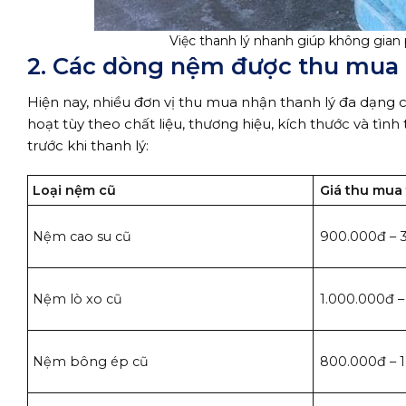
Việc thanh lý nhanh giúp không gian 
2. Các dòng nệm được thu mua
Hiện nay, nhiều đơn vị thu mua nhận thanh lý đa dạng c
hoạt tùy theo chất liệu, thương hiệu, kích thước và tìn
trước khi thanh lý:
Loại nệm cũ
Giá thu mua
Nệm cao su cũ
900.000đ – 
Nệm lò xo cũ
1.000.000đ –
Nệm bông ép cũ
800.000đ – 