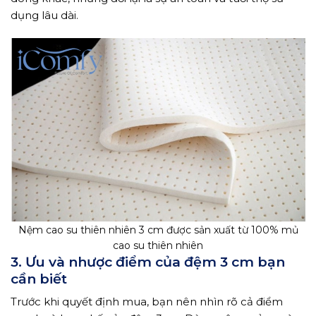
dụng lâu dài.
Nệm cao su thiên nhiên 3 cm được sản xuất từ 100% mủ
cao su thiên nhiên
3. Ưu và nhược điểm của đệm 3 cm bạn
cần biết
Trước khi quyết định mua, bạn nên nhìn rõ cả điểm