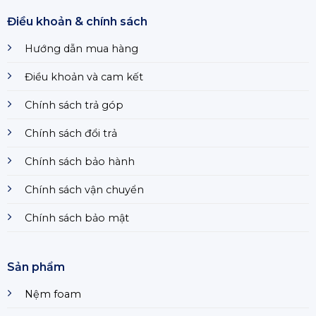
Điều khoản & chính sách
Hướng dẫn mua hàng
Điều khoản và cam kết
Chính sách trả góp
Chính sách đổi trả
Chính sách bảo hành
Chính sách vận chuyển
Chính sách bảo mật
Sản phẩm
Nệm foam