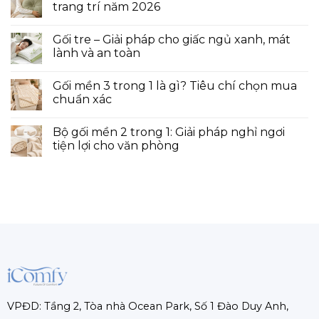
trang trí năm 2026
Gối tre – Giải pháp cho giấc ngủ xanh, mát
lành và an toàn
Gối mền 3 trong 1 là gì? Tiêu chí chọn mua
chuẩn xác
Bộ gối mền 2 trong 1: Giải pháp nghỉ ngơi
tiện lợi cho văn phòng
VPĐD: Tầng 2, Tòa nhà Ocean Park, Số 1 Đào Duy Anh,