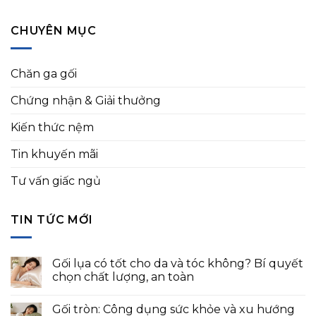
CHUYÊN MỤC
Chăn ga gối
Chứng nhận & Giải thưởng
Kiến thức nệm
Tin khuyến mãi
Tư vấn giấc ngủ
TIN TỨC MỚI
Gối lụa có tốt cho da và tóc không? Bí quyết
chọn chất lượng, an toàn
Gối tròn: Công dụng sức khỏe và xu hướng