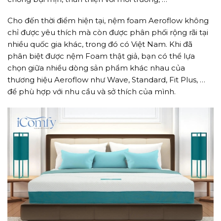
Cho đến thời điểm hiện tại, nệm foam Aeroflow không
chỉ được yêu thích mà còn được phân phối rộng rãi tại
nhiều quốc gia khác, trong đó có Việt Nam. Khi đã
phân biệt được nệm Foam thật giả, bạn có thể lựa
chọn giữa nhiều dòng sản phẩm khác nhau của
thương hiệu Aeroflow như Wave, Standard, Fit Plus, …
để phù hợp với nhu cầu và sở thích của mình.