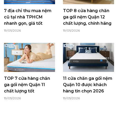
7 địa chỉ thu mua nệm
TOP 8 cửa hàng chăn
cũ tại nhà TPHCM
ga gối nệm Quận 12
nhanh gọn, giá tốt
chất lượng, chính hãng
19/05/2026
19/05/2026
TOP 7 cửa hàng chăn
11 cửa chăn ga gối nệm
ga gối nệm Quận 11
Quận 10 được khách
chất lượng tốt
hàng tin chọn 2026
19/05/2026
19/05/2026