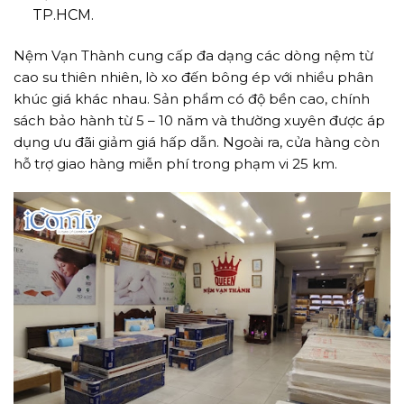
TP.HCM.
Nệm Vạn Thành cung cấp đa dạng các dòng nệm từ
cao su thiên nhiên, lò xo đến bông ép với nhiều phân
khúc giá khác nhau. Sản phẩm có độ bền cao, chính
sách bảo hành từ 5 – 10 năm và thường xuyên được áp
dụng ưu đãi giảm giá hấp dẫn. Ngoài ra, cửa hàng còn
hỗ trợ giao hàng miễn phí trong phạm vi 25 km.