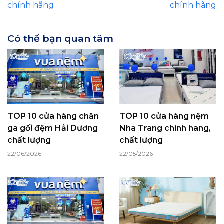
chính hãng
chính hãng
Có thể bạn quan tâm
TOP 10 cửa hàng chăn
TOP 10 cửa hàng nệm
ga gối đệm Hải Dương
Nha Trang chính hãng,
chất lượng
chất lượng
22/06/2026
22/05/2026