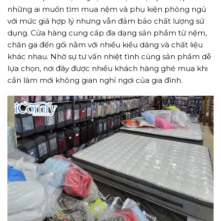
những ai muốn tìm mua nệm và phụ kiện phòng ngủ
với mức giá hợp lý nhưng vẫn đảm bảo chất lượng sử
dụng. Cửa hàng cung cấp đa dạng sản phẩm từ nệm,
chăn ga đến gối nằm với nhiều kiểu dáng và chất liệu
khác nhau. Nhờ sự tư vấn nhiệt tình cùng sản phẩm dễ
lựa chọn, nơi đây được nhiều khách hàng ghé mua khi
cần làm mới không gian nghỉ ngơi của gia đình.