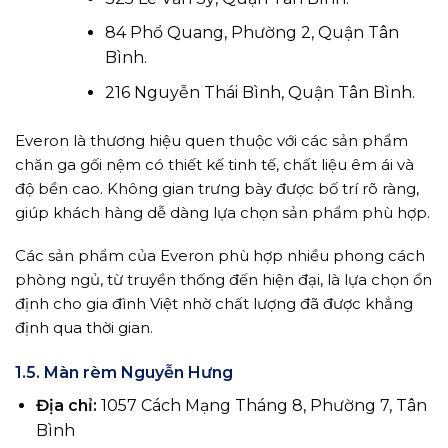
84 Phổ Quang, Phường 2, Quận Tân
Bình.
216 Nguyễn Thái Bình, Quận Tân Bình.
Everon là thương hiệu quen thuộc với các sản phẩm
chăn ga gối nệm có thiết kế tinh tế, chất liệu êm ái và
độ bền cao. Không gian trưng bày được bố trí rõ ràng,
giúp khách hàng dễ dàng lựa chọn sản phẩm phù hợp.
Các sản phẩm của Everon phù hợp nhiều phong cách
phòng ngủ, từ truyền thống đến hiện đại, là lựa chọn ổn
định cho gia đình Việt nhờ chất lượng đã được khẳng
định qua thời gian.
1.5. Màn rèm Nguyễn Hưng
Địa chỉ:
1057 Cách Mạng Tháng 8, Phường 7, Tân
Bình