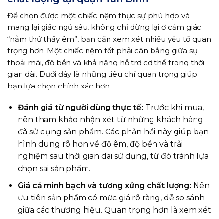
Để chọn được một chiếc nệm thực sự phù hợp và
mang lại giấc ngủ sâu, không chỉ dừng lại ở cảm giác
“nằm thử thấy êm”, bạn cần xem xét nhiều yếu tố quan
trọng hơn. Một chiếc nệm tốt phải cân bằng giữa sự
thoải mái, độ bền và khả năng hỗ trợ cơ thể trong thời
gian dài. Dưới đây là những tiêu chí quan trọng giúp
bạn lựa chọn chính xác hơn.
Đánh giá từ người dùng thực tế:
Trước khi mua,
nên tham khảo nhận xét từ những khách hàng
đã sử dụng sản phẩm. Các phản hồi này giúp bạn
hình dung rõ hơn về độ êm, độ bền và trải
nghiệm sau thời gian dài sử dụng, từ đó tránh lựa
chọn sai sản phẩm.
Giá cả minh bạch và tương xứng chất lượng:
Nên
ưu tiên sản phẩm có mức giá rõ ràng, dễ so sánh
giữa các thương hiệu. Quan trọng hơn là xem xét