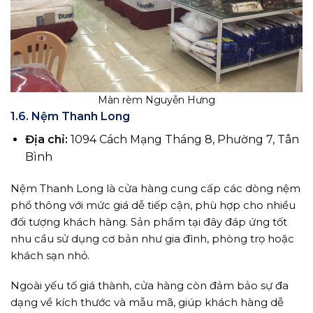
Màn rèm Nguyễn Hưng
1.6. Nệm Thanh Long
Địa chỉ:
1094 Cách Mạng Tháng 8, Phường 7, Tân
Bình
Nệm Thanh Long là cửa hàng cung cấp các dòng nệm
phổ thông với mức giá dễ tiếp cận, phù hợp cho nhiều
đối tượng khách hàng. Sản phẩm tại đây đáp ứng tốt
nhu cầu sử dụng cơ bản như gia đình, phòng trọ hoặc
khách sạn nhỏ.
Ngoài yếu tố giá thành, cửa hàng còn đảm bảo sự đa
dạng về kích thước và mẫu mã, giúp khách hàng dễ