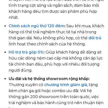
tình trạng cột sống và ngân sách, đảm bảo mỗi
khách hàng đều tìm được sản phẩm phù hợp
nhất.
Chính sách ngủ thử 120 đêm
:
Sau khi mua, khách
hàng có thể trải nghiệm thực tế tại nhà trong
thời gian dài. Nếu không phù hợp, có thể
đổi trả
linh hoạt theo chính sách của hệ thống.
Hỗ trợ trả góp 0%
:
Giúp khách hàng dễ dàng sở
hữu các dòng nệm cao cấp mà không cần áp lực
tài chính ban đầu, phù hợp với nhiều đối tượng
người dùng.
Ưu đãi và hệ thống showroom rộng khắp:
Thường xuyên có
chương trình giảm giá
, tặng
kèm chăn ga gối hoặc combo ưu đãi. Với hệ
thống gần 200 showroom trên toàn quốc, việc
trải nghiệm và bảo hành cũng trở nên thuận tiện