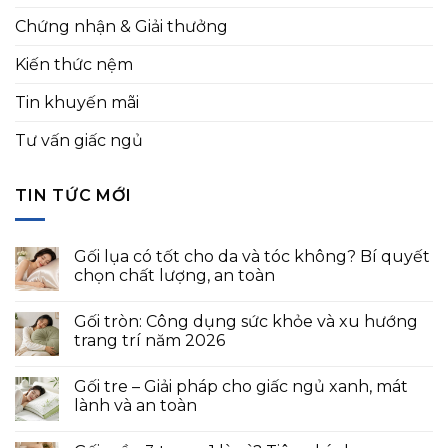
Chứng nhận & Giải thưởng
Kiến thức nệm
Tin khuyến mãi
Tư vấn giấc ngủ
TIN TỨC MỚI
Gối lụa có tốt cho da và tóc không? Bí quyết
chọn chất lượng, an toàn
Gối tròn: Công dụng sức khỏe và xu hướng
trang trí năm 2026
Gối tre – Giải pháp cho giấc ngủ xanh, mát
lành và an toàn