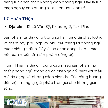
dàng lựa chọn theo không gian phòng ngủ. Đây là lựa
chọn hợp lý cho những ai ưu tiên tính kinh tế.
1.7. Hoàn Thiện
Địa chỉ:
412 Lê Văn Sỹ, Phường 2, Tân Phú
Sản phẩm tại đây chú trọng sự hài hòa giữa chất lượng
và thẩm mỹ, phù hợp với nhu cầu trang trí phòng ngủ
của nhiều gia đình. Đây là lựa chọn đáng tham khảo
nếu bạn muốn tìm sản phẩm đồng bộ.
Hoàn Thiện là địa chỉ cung cấp nhiều sản phẩm nội
thất phòng ngủ, trong đó có chăn ga gối nệm với mẫu
mã đa dạng và phong cách hiện đại. Cửa hàng hướng
đến việc mang lại giải pháp trọn gói cho không gian
sống.