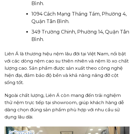
Bình.
1094 Cách Mạng Tháng Tám, Phường 4,
Quận Tân Bình.
349 Trường Chinh, Phường 14, Quận Tân
Bình.
Liên Á là thương hiệu nệm lâu đời tại Việt Nam, nổi bật
với các dòng nệm cao su thiên nhiên và nệm lò xo chất
lượng cao. Sản phẩm được sản xuất theo công nghệ
hiện đại, đảm bảo độ bền và khả năng nâng đỡ cột
sống tốt.
Ngoài chất lượng, Liên Á còn mang đến trải nghiệm
thử nệm trực tiếp tại showroom, giúp khách hàng dễ
dàng chọn đúng sản phẩm phù hợp với nhu cầu sử
dụng lâu dài.