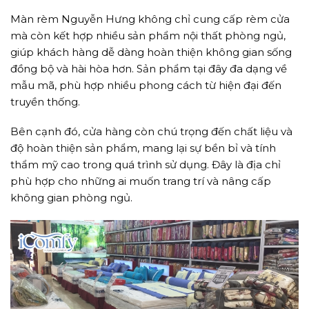
Màn rèm Nguyễn Hưng không chỉ cung cấp rèm cửa
mà còn kết hợp nhiều sản phẩm nội thất phòng ngủ,
giúp khách hàng dễ dàng hoàn thiện không gian sống
đồng bộ và hài hòa hơn. Sản phẩm tại đây đa dạng về
mẫu mã, phù hợp nhiều phong cách từ hiện đại đến
truyền thống.
Bên cạnh đó, cửa hàng còn chú trọng đến chất liệu và
độ hoàn thiện sản phẩm, mang lại sự bền bỉ và tính
thẩm mỹ cao trong quá trình sử dụng. Đây là địa chỉ
phù hợp cho những ai muốn trang trí và nâng cấp
không gian phòng ngủ.