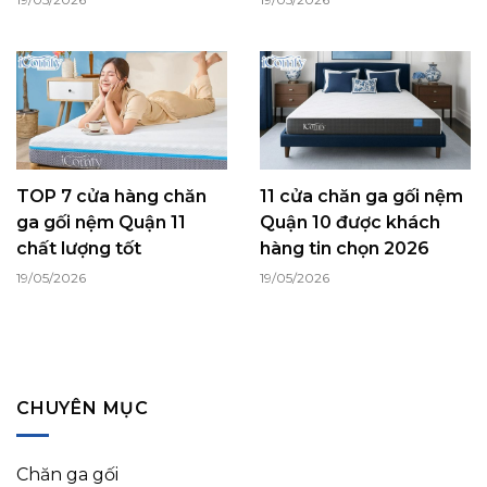
TOP 7 cửa hàng chăn
11 cửa chăn ga gối nệm
ga gối nệm Quận 11
Quận 10 được khách
chất lượng tốt
hàng tin chọn 2026
19/05/2026
19/05/2026
CHUYÊN MỤC
Chăn ga gối