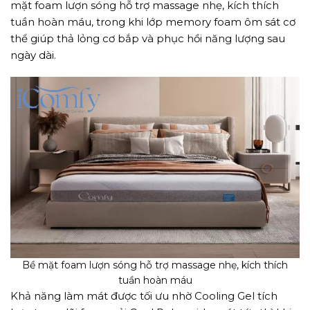
mặt foam lượn sóng hỗ trợ massage nhẹ, kích thích
tuần hoàn máu, trong khi lớp memory foam ôm sát cơ
thể giúp thả lỏng cơ bắp và phục hồi năng lượng sau
ngày dài.
Bề mặt foam lượn sóng hỗ trợ massage nhẹ, kích thích
tuần hoàn máu
Khả năng làm mát được tối ưu nhờ Cooling Gel tích