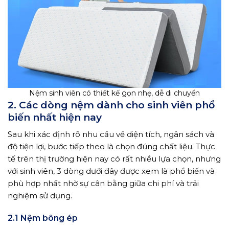
Nệm sinh viên có thiết kế gọn nhẹ, dễ di chuyển
2. Các dòng nệm dành cho sinh viên phổ
biến nhất hiện nay
Sau khi xác định rõ nhu cầu về diện tích, ngân sách và
độ tiện lợi, bước tiếp theo là chọn đúng chất liệu. Thực
tế trên thị trường hiện nay có rất nhiều lựa chọn, nhưng
với sinh viên, 3 dòng dưới đây được xem là phổ biến và
phù hợp nhất nhờ sự cân bằng giữa chi phí và trải
nghiệm sử dụng.
2.1 Nệm bông ép