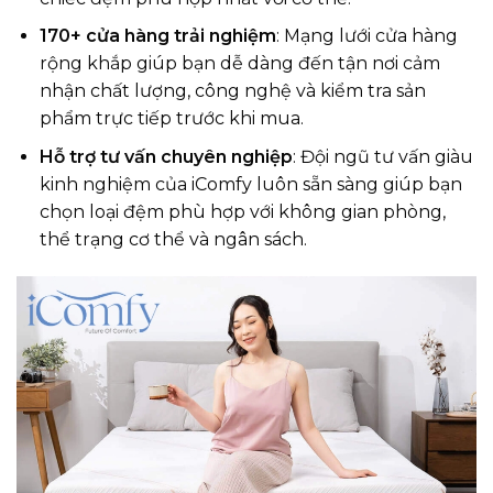
170+ cửa hàng trải nghiệm
: Mạng lưới cửa hàng
rộng khắp giúp bạn dễ dàng đến tận nơi cảm
nhận chất lượng, công nghệ và kiểm tra sản
phẩm trực tiếp trước khi mua.
Hỗ trợ tư vấn chuyên nghiệp
: Đội ngũ tư vấn giàu
kinh nghiệm của iComfy luôn sẵn sàng giúp bạn
chọn loại đệm phù hợp với không gian phòng,
thể trạng cơ thể và ngân sách.