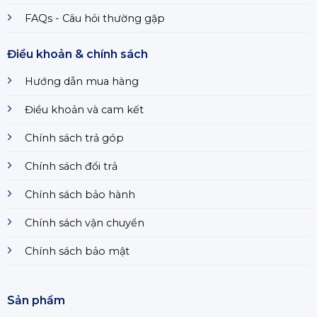
FAQs - Câu hỏi thường gặp
Điều khoản & chính sách
Hướng dẫn mua hàng
Điều khoản và cam kết
Chính sách trả góp
Chính sách đổi trả
Chính sách bảo hành
Chính sách vận chuyển
Chính sách bảo mật
Sản phẩm