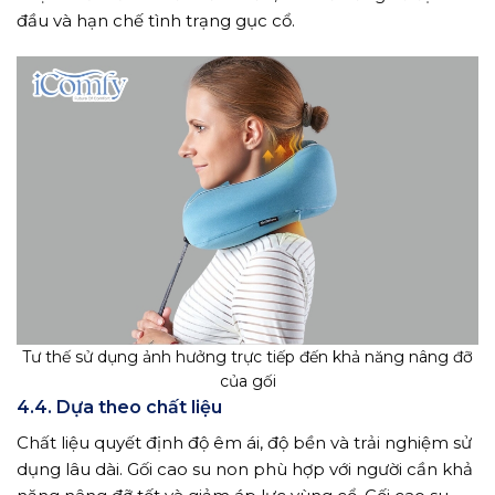
đầu và hạn chế tình trạng gục cổ.
Tư thế sử dụng ảnh hưởng trực tiếp đến khả năng nâng đỡ
của gối
4.4. Dựa theo chất liệu
Chất liệu quyết định độ êm ái, độ bền và trải nghiệm sử
dụng lâu dài. Gối cao su non phù hợp với người cần khả