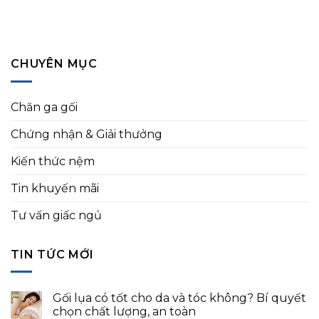
CHUYÊN MỤC
Chăn ga gối
Chứng nhận & Giải thưởng
Kiến thức nệm
Tin khuyến mãi
Tư vấn giấc ngủ
TIN TỨC MỚI
Gối lụa có tốt cho da và tóc không? Bí quyết
chọn chất lượng, an toàn