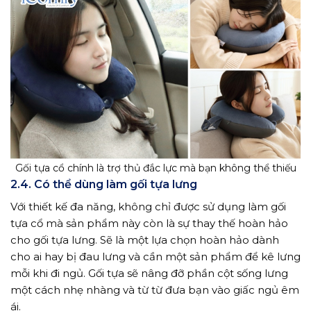
Gối tựa cổ chính là trợ thủ đắc lực mà bạn không thể thiếu
2.4. Có thể dùng làm gối tựa lưng
Với thiết kế đa năng, không chỉ được sử dụng làm gối
tựa cổ mà sản phẩm này còn là sự thay thế hoàn hảo
cho gối tựa lưng. Sẽ là một lựa chọn hoàn hảo dành
cho ai hay bị đau lưng và cần một sản phẩm để kê lưng
mỗi khi đi ngủ. Gối tựa sẽ nâng đỡ phần cột sống lưng
một cách nhẹ nhàng và từ từ đưa bạn vào giấc ngủ êm
ái.