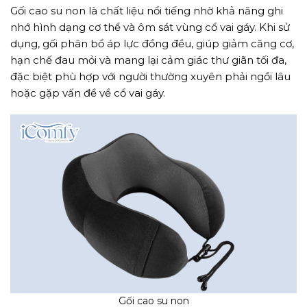
Gối cao su non là chất liệu nổi tiếng nhờ khả năng ghi
nhớ hình dạng cơ thể và ôm sát vùng cổ vai gáy. Khi sử
dụng, gối phân bổ áp lực đồng đều, giúp giảm căng cơ,
hạn chế đau mỏi và mang lại cảm giác thư giãn tối đa,
đặc biệt phù hợp với người thường xuyên phải ngồi lâu
hoặc gặp vấn đề về cổ vai gáy.
Gối cao su non