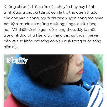
Không chỉ xuất hiện trên các chuyến bay hay hành
trình đường dài, gối tựa cổ còn là trợ thủ quen thuộc
của dân văn phòng, người thường xuyên công tác hoặc
bất kỳ ai muốn có những phút nghỉ ngơi chất lượng
hơn. Với thiết kế nhỏ gọn, dễ mang theo, đây là một
trong những phụ kiện giúp nâng cao sự thoải mái và
bảo vệ sức khỏe cột sống cổ hiệu quả trong cuộc sống
hiện đại.