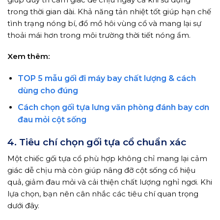
trong thời gian dài. Khả năng tản nhiệt tốt giúp hạn chế
tình trạng nóng bí, đổ mồ hôi vùng cổ và mang lại sự
thoải mái hơn trong môi trường thời tiết nóng ẩm.
Xem thêm:
TOP 5 mẫu gối đi máy bay chất lượng & cách
dùng cho đúng
Cách chọn gối tựa lưng văn phòng đánh bay cơn
đau mỏi cột sống
4. Tiêu chí chọn gối tựa cổ chuẩn xác
Một chiếc gối tựa cổ phù hợp không chỉ mang lại cảm
giác dễ chịu mà còn giúp nâng đỡ cột sống cổ hiệu
quả, giảm đau mỏi và cải thiện chất lượng nghỉ ngơi. Khi
lựa chọn, bạn nên cân nhắc các tiêu chí quan trọng
dưới đây.