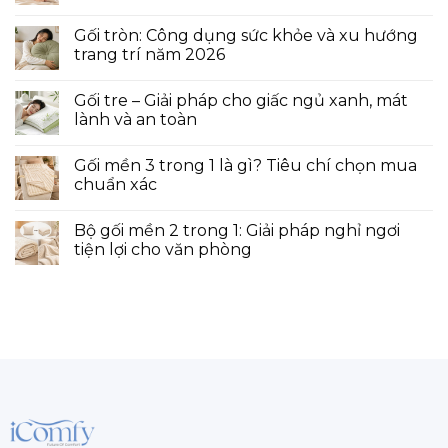
Gối tròn: Công dụng sức khỏe và xu hướng
trang trí năm 2026
Gối tre – Giải pháp cho giấc ngủ xanh, mát
lành và an toàn
Gối mền 3 trong 1 là gì? Tiêu chí chọn mua
chuẩn xác
Bộ gối mền 2 trong 1: Giải pháp nghỉ ngơi
tiện lợi cho văn phòng