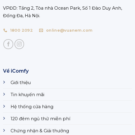
VPĐD: Tầng 2, Tòa nhà Ocean Park, Số 1 Đào Duy Anh,
Đống Đa, Hà Nội.
1800 2092
online@vuanem.com
Về iComfy
Giới thiệu
Tin khuyến mãi
Hệ thống cửa hàng
120 đêm ngủ thử miễn phí
Chứng nhận & Giải thưởng