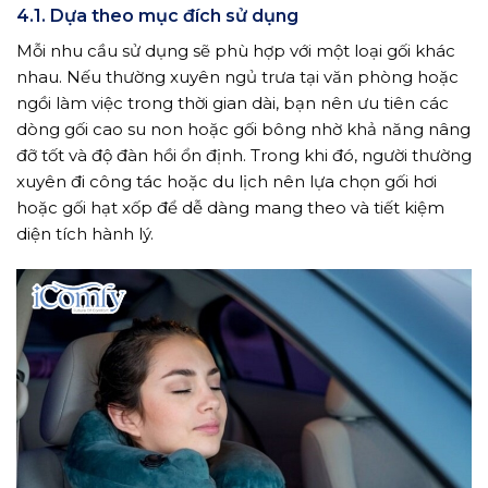
4.1. Dựa theo mục đích sử dụng
Mỗi nhu cầu sử dụng sẽ phù hợp với một loại gối khác
nhau. Nếu thường xuyên ngủ trưa tại văn phòng hoặc
ngồi làm việc trong thời gian dài, bạn nên ưu tiên các
dòng gối cao su non hoặc gối bông nhờ khả năng nâng
đỡ tốt và độ đàn hồi ổn định. Trong khi đó, người thường
xuyên đi công tác hoặc du lịch nên lựa chọn gối hơi
hoặc gối hạt xốp để dễ dàng mang theo và tiết kiệm
diện tích hành lý.