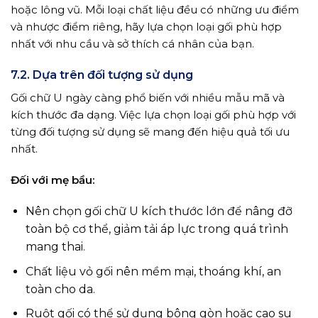
hoặc lông vũ. Mỗi loại chất liệu đều có những ưu điểm
và nhược điểm riêng, hãy lựa chọn loại gối phù hợp
nhất với nhu cầu và sở thích cá nhân của bạn.
7.2. Dựa trên đối tượng sử dụng
Gối chữ U ngày càng phổ biến với nhiều mẫu mã và
kích thước đa dạng. Việc lựa chọn loại gối phù hợp với
từng đối tượng sử dụng sẽ mang đến hiệu quả tối ưu
nhất.
Đối với mẹ bầu:
Nên chọn gối chữ U kích thước lớn để nâng đỡ
toàn bộ cơ thể, giảm tải áp lực trong quá trình
mang thai.
Chất liệu vỏ gối nên mềm mại, thoáng khí, an
toàn cho da.
Ruột gối có thể sử dụng bông gòn hoặc cao su