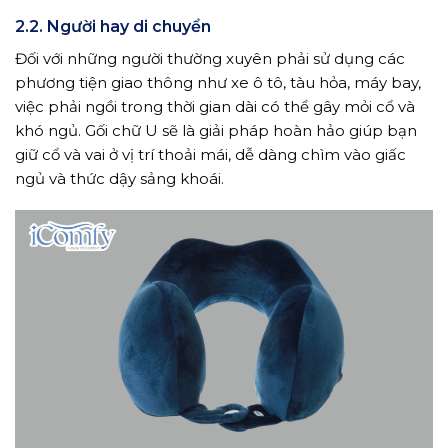
2.2. Người hay di chuyển
Đối với những người thường xuyên phải sử dụng các
phương tiện giao thông như xe ô tô, tàu hỏa, máy bay,
việc phải ngồi trong thời gian dài có thể gây mỏi cổ và
khó ngủ. Gối chữ U sẽ là giải pháp hoàn hảo giúp bạn
giữ cổ và vai ở vị trí thoải mái, dễ dàng chìm vào giấc
ngủ và thức dậy sảng khoái.