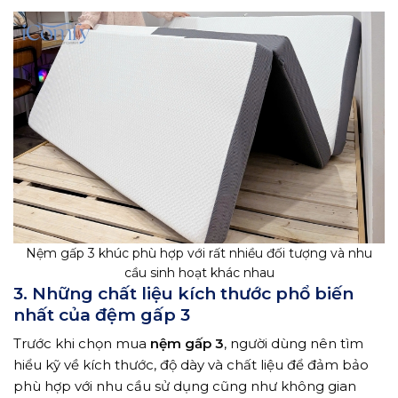
Nệm gấp 3 khúc phù hợp với rất nhiều đối tượng và nhu
cầu sinh hoạt khác nhau
3. Những chất liệu kích thước phổ biến
nhất của đệm gấp 3
Trước khi chọn mua
nệm gấp 3
, người dùng nên tìm
hiểu kỹ về kích thước, độ dày và chất liệu để đảm bảo
phù hợp với nhu cầu sử dụng cũng như không gian