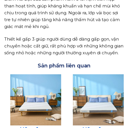
than hoạt tính, giúp kháng khuẩn và hạn chế mùi khó
chịu trong quá trình sử dụng. Ngoài ra, lớp vải bọc sợi
tre tự nhiên giúp tăng khả năng thấm hút và tạo cảm
giác mát mẻ khi ngủ.
Thiết kế gấp 3 giúp người dùng dễ dàng gấp gọn, vận
chuyển hoặc cất giữ, rất phù hợp với những không gian
sống nhỏ hoặc những người thường xuyên di chuyển.
Sản phẩm liên quan