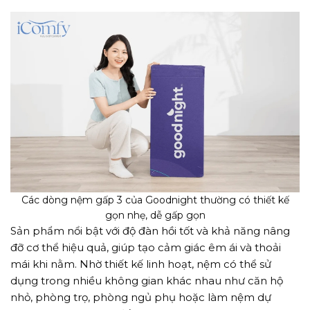
Các dòng nệm gấp 3 của Goodnight thường có thiết kế
gọn nhẹ, dễ gấp gọn
Sản phẩm nổi bật với độ đàn hồi tốt và khả năng nâng
đỡ cơ thể hiệu quả, giúp tạo cảm giác êm ái và thoải
mái khi nằm. Nhờ thiết kế linh hoạt, nệm có thể sử
dụng trong nhiều không gian khác nhau như căn hộ
nhỏ, phòng trọ, phòng ngủ phụ hoặc làm nệm dự