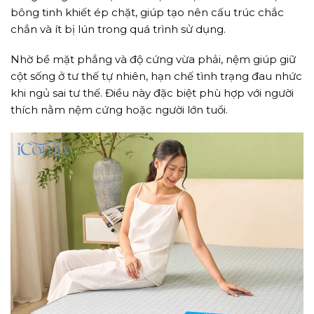
bông tinh khiết ép chặt, giúp tạo nên cấu trúc chắc
chắn và ít bị lún trong quá trình sử dụng.
Nhờ bề mặt phẳng và độ cứng vừa phải, nệm giúp giữ
cột sống ở tư thế tự nhiên, hạn chế tình trạng đau nhức
khi ngủ sai tư thế. Điều này đặc biệt phù hợp với người
thích nằm nệm cứng hoặc người lớn tuổi.