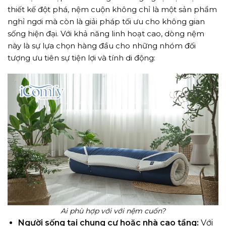
thiết kế đột phá, nệm cuộn không chỉ là một sản phẩm
nghỉ ngơi mà còn là giải pháp tối ưu cho không gian
sống hiện đại. Với khả năng linh hoạt cao, dòng nệm
này là sự lựa chọn hàng đầu cho những nhóm đối
tượng ưu tiên sự tiện lợi và tính di động:
Ai phù hợp với với nệm cuốn?
Người sống tại chung cư hoặc nhà cao tầng:
Với