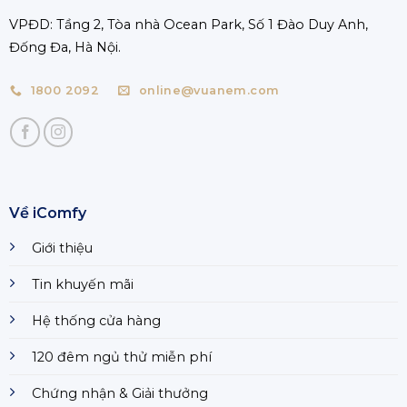
VPĐD: Tầng 2, Tòa nhà Ocean Park, Số 1 Đào Duy Anh,
Đống Đa, Hà Nội.
1800 2092
online@vuanem.com
Về iComfy
Giới thiệu
Tin khuyến mãi
Hệ thống cửa hàng
120 đêm ngủ thử miễn phí
Chứng nhận & Giải thưởng