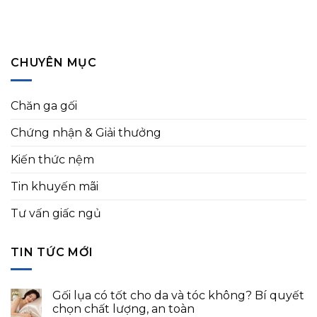
CHUYÊN MỤC
Chăn ga gối
Chứng nhận & Giải thưởng
Kiến thức nệm
Tin khuyến mãi
Tư vấn giấc ngủ
TIN TỨC MỚI
Gối lụa có tốt cho da và tóc không? Bí quyết
chọn chất lượng, an toàn