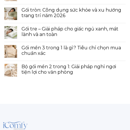
Gối tròn: Công dụng sức khỏe và xu hướng
trang trí năm 2026
Gối tre – Giải pháp cho giấc ngủ xanh, mát
lành và an toàn
Gối mền 3 trong 1 là gì? Tiêu chí chọn mua
chuẩn xác
Bộ gối mền 2 trong 1: Giải pháp nghỉ ngơi
tiện lợi cho văn phòng