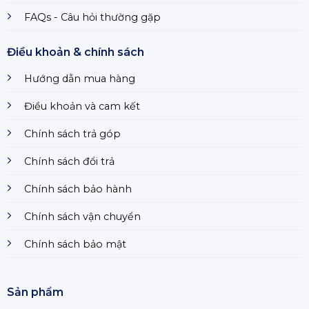
FAQs - Câu hỏi thường gặp
Điều khoản & chính sách
Hướng dẫn mua hàng
Điều khoản và cam kết
Chính sách trả góp
Chính sách đổi trả
Chính sách bảo hành
Chính sách vận chuyển
Chính sách bảo mật
Sản phẩm