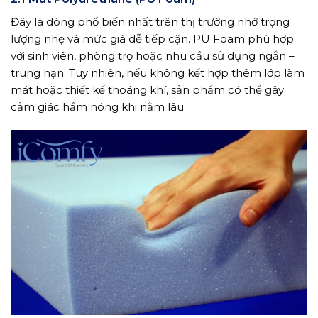
Đây là dòng phổ biến nhất trên thị trường nhờ trọng
lượng nhẹ và mức giá dễ tiếp cận. PU Foam phù hợp
với sinh viên, phòng trọ hoặc nhu cầu sử dụng ngắn –
trung hạn. Tuy nhiên, nếu không kết hợp thêm lớp làm
mát hoặc thiết kế thoáng khí, sản phẩm có thể gây
cảm giác hầm nóng khi nằm lâu.