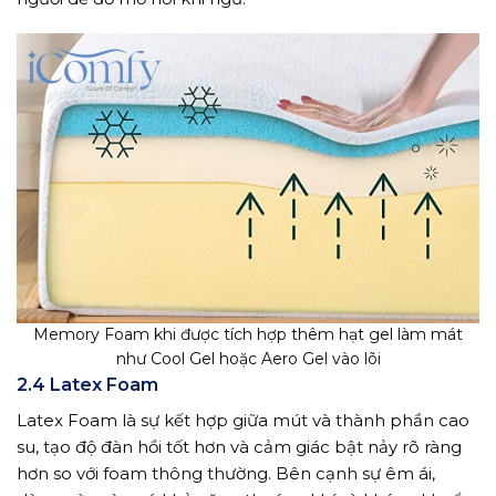
Memory Foam khi được tích hợp thêm hạt gel làm mát
như Cool Gel hoặc Aero Gel vào lõi
2.4 Latex Foam
Latex Foam là sự kết hợp giữa mút và thành phần cao
su, tạo độ đàn hồi tốt hơn và cảm giác bật nảy rõ ràng
hơn so với foam thông thường. Bên cạnh sự êm ái,