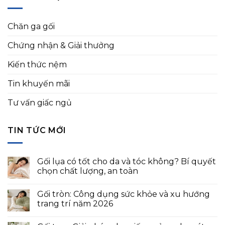
Chăn ga gối
Chứng nhận & Giải thưởng
Kiến thức nệm
Tin khuyến mãi
Tư vấn giấc ngủ
TIN TỨC MỚI
Gối lụa có tốt cho da và tóc không? Bí quyết
chọn chất lượng, an toàn
Gối tròn: Công dụng sức khỏe và xu hướng
trang trí năm 2026