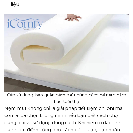
liệu.
Cần sử dụng, bảo quản nệm mút đúng cách để nệm đảm
bảo tuổi thọ
Nệm mút không chỉ là giải pháp tiết kiệm chi phí mà
còn là lựa chọn thông minh nếu bạn biết cách chọn
đúng loại và sử dụng đúng cách. Khi hiểu rõ đặc tính,
ưu nhược điểm cũng như cách bảo quản, bạn hoàn