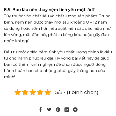
8.5. Bao lâu nên thay nệm tình yêu một lần?
Tùy thuộc vào chất liệu và chất lượng sản phẩm. Trung
bình, nệm nên được thay mới sau khoảng 8 – 12 năm
sử dụng hoặc sớm hơn nếu xuất hiện các dấu hiệu như
lún võng, mất đàn hồi, phát ra tiếng kêu hoặc gây đau
nhức khi ngủ.
Đầu tư một chiếc nệm tình yêu chất lượng chính là đầu
tư cho hạnh phúc lâu dài. Hy vọng bài viết này đã giúp
bạn có thêm kinh nghiệm để chọn được người đồng
hành hoàn hảo cho những phút giây thăng hoa của
mình!
5/5 - (1 bình chọn)