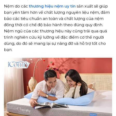
Nệm do các
thương hiệu nệm uy tín
sản xuất sẽ giúp
bạn yên tâm hơn về chất lượng nguyên liệu nệm, đảm
bảo các tiêu chuẩn an toàn và chất lượng của nệm
đồng thời có chế độ bảo hành theo đúng quy định.
Nệm ngủ của các thương hiệu này cũng trải qua quá
trình nghiên cứu kỹ lưỡng về đặc điểm cơ thể người
dùng, do đó sẽ mang lại sự nâng đỡ và hỗ trợ tốt cho
bạn.