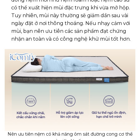
có thể xuất hiện mùi đặc trưng khi vừa mở hộp.
Tuy nhiên, mùi này thường sẽ giảm dần sau vài
ngày đặt ở nơi thông thoáng. Nếu nhạy cảm với
mùi, bạn nên ưu tiên các sản phẩm đạt chứng
nhận an toàn và có công nghệ khử mùi tốt hơn.
Nên ưu tiên nệm có khả năng ôm sát đường cong cơ thể