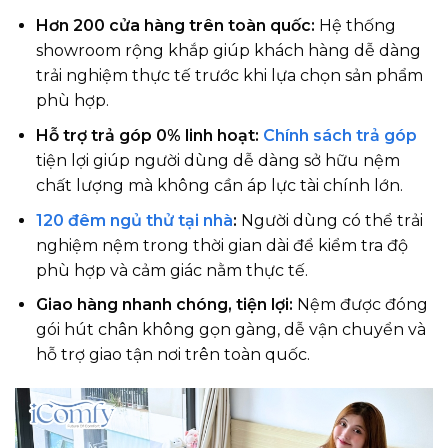
Hơn 200 cửa hàng trên toàn quốc:
Hệ thống
showroom rộng khắp giúp khách hàng dễ dàng
trải nghiệm thực tế trước khi lựa chọn sản phẩm
phù hợp.
Hỗ trợ trả góp 0% linh hoạt:
Chính sách trả góp
tiện lợi giúp người dùng dễ dàng sở hữu nệm
chất lượng mà không cần áp lực tài chính lớn.
120 đêm ngủ thử tại nhà
:
Người dùng có thể trải
nghiệm nệm trong thời gian dài để kiểm tra độ
phù hợp và cảm giác nằm thực tế.
Giao hàng nhanh chóng, tiện lợi:
Nệm được đóng
gói hút chân không gọn gàng, dễ vận chuyển và
hỗ trợ giao tận nơi trên toàn quốc.