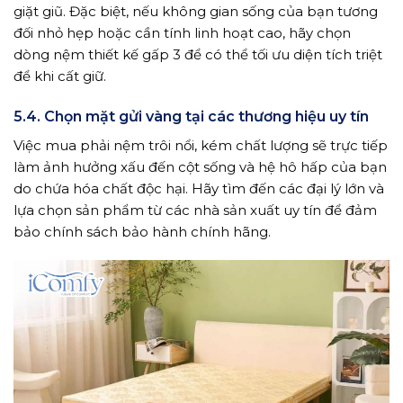
giặt giũ. Đặc biệt, nếu không gian sống của bạn tương
đối nhỏ hẹp hoặc cần tính linh hoạt cao, hãy chọn
dòng nệm thiết kế gấp 3 để có thể tối ưu diện tích triệt
để khi cất giữ.
5.4.
Chọn mặt gửi vàng tại các thương hiệu uy tín
Việc mua phải nệm trôi nổi, kém chất lượng sẽ trực tiếp
làm ảnh hưởng xấu đến cột sống và hệ hô hấp của bạn
do chứa hóa chất độc hại. Hãy tìm đến các đại lý lớn và
lựa chọn sản phẩm từ các nhà sản xuất uy tín để đảm
bảo chính sách bảo hành chính hãng.