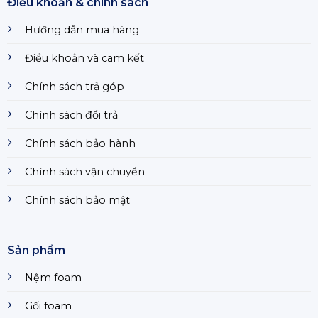
Điều khoản & chính sách
Hướng dẫn mua hàng
Điều khoản và cam kết
Chính sách trả góp
Chính sách đổi trả
Chính sách bảo hành
Chính sách vận chuyển
Chính sách bảo mật
Sản phẩm
Nệm foam
Gối foam