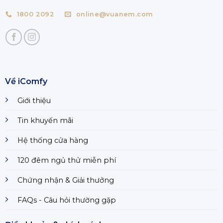
1800 2092
online@vuanem.com
Về iComfy
Giới thiệu
Tin khuyến mãi
Hệ thống cửa hàng
120 đêm ngủ thử miễn phí
Chứng nhận & Giải thưởng
FAQs - Câu hỏi thường gặp