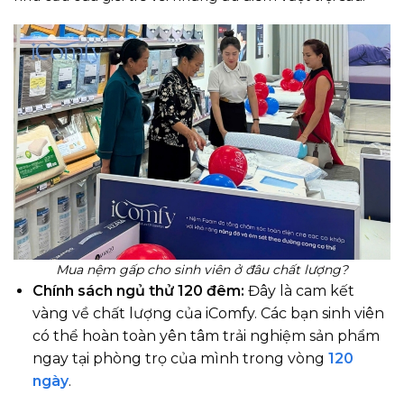
Mua nệm gấp cho sinh viên ở đâu chất lượng?
Chính sách ngủ thử 120 đêm:
Đây là cam kết
vàng về chất lượng của iComfy. Các bạn sinh viên
có thể hoàn toàn yên tâm trải nghiệm sản phẩm
ngay tại phòng trọ của mình trong vòng
120
ngày
.